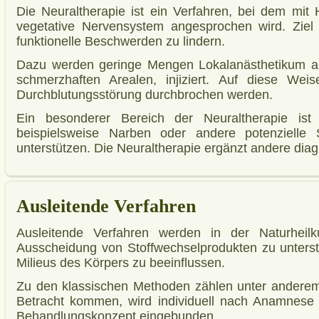
Die Neuraltherapie ist ein Verfahren, bei dem mit H
vegetative Nervensystem angesprochen wird. Ziel 
funktionelle Beschwerden zu lindern.
Dazu werden geringe Mengen Lokalanästhetikum an
schmerzhaften Arealen, injiziert. Auf diese We
Durchblutungsstörung durchbrochen werden.
Ein besonderer Bereich der Neuraltherapie is
beispielsweise Narben oder andere potenzielle 
unterstützen. Die Neuraltherapie ergänzt andere diag
Ausleitende Verfahren
Ausleitende Verfahren werden in der Naturhei
Ausscheidung von Stoffwechselprodukten zu unterstü
Milieus des Körpers zu beeinflussen.
Zu den klassischen Methoden zählen unter anderem 
Betracht kommen, wird individuell nach Anamnese 
Behandlungskonzept eingebunden.