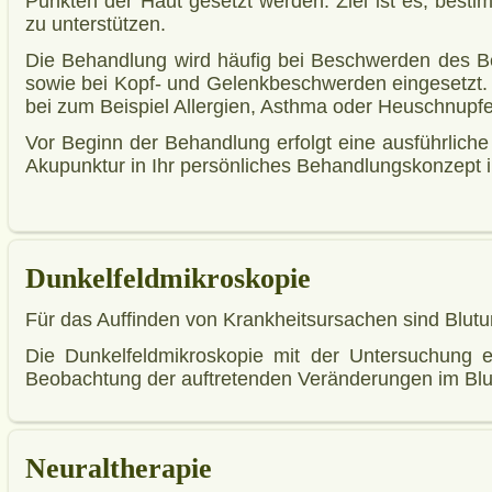
Punkten der Haut gesetzt werden. Ziel ist es, best
zu unterstützen.
Die Behandlung wird häufig bei Beschwerden des 
sowie bei Kopf‑ und Gelenkbeschwerden eingesetzt.
bei zum Beispiel Allergien, Asthma oder Heuschnupf
Vor Beginn der Behandlung erfolgt eine ausführlic
Akupunktur in Ihr persönliches Behandlungskonzept i
Dunkelfeldmikroskopie
Für das Auffinden von Krankheitsursachen sind Blutu
Die Dunkelfeldmikroskopie mit der Untersuchung e
Beobachtung der auftretenden Veränderungen im Blut
Neuraltherapie