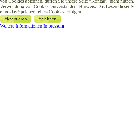
von Cookies ablehnen, dürfen Sie unsere Seite "Kontakt" nicht nutzen.
Verwendung von Cookies einverstanden. Hinweis: Das Lesen dieser S
ohne das Speichern eines Cookies erfolgen.
Akzeptieren
Ablehnen
Weitere Informationen
Impressum