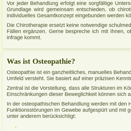
Vor jeder Behandlung erfolgt eine sorgfältige Unt
Grundlage wird gemeinsam entschieden, ob chirot
individuelles Gesamtkonzept eingebunden werden k
Die Chirotherapie ersetzt keine notwendige schulmed
Fällen ergänzen. Gerne bespreche ich mit Ihnen, o
infrage kommt.
Was ist Osteopathie?
Osteopathie ist ein ganzheitliches, manuelles Behan
Umfeld versteht. Sie basiert auf einer präzisen Kenn
Zentral ist die Vorstellung, dass alle Strukturen im 
Einschränkungen dieser Beweglichkeit können sich 
In der osteopathischen Behandlung werden mit de
Funktionsstörungen im Gewebe aufgespürt und mit ge
unter anderem berücksichtigt: