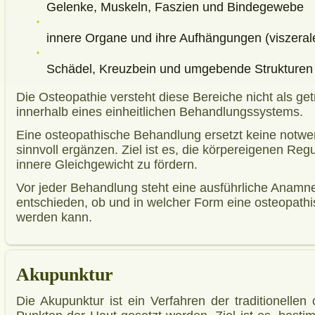
Gelenke, Muskeln, Faszien und Bindegewebe
innere Organe und ihre Aufhängungen (viszeral
Schädel, Kreuzbein und umgebende Strukturen 
Die Osteopathie versteht diese Bereiche nicht als g
innerhalb eines einheitlichen Behandlungssystems.
Eine osteopathische Behandlung ersetzt keine notwe
sinnvoll ergänzen. Ziel ist es, die körpereigenen R
innere Gleichgewicht zu fördern.
Vor jeder Behandlung steht eine ausführliche Anamn
entschieden, ob und in welcher Form eine osteopathi
werden kann.
Akupunktur
Die Akupunktur ist ein Verfahren der traditionell