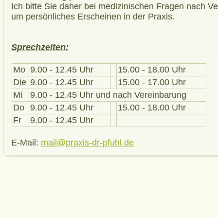
Ich bitte Sie daher bei medizinischen Fragen nach V
um persönliches Erscheinen in der Praxis.
Sprechzeiten:
Mo
9.00 - 12.45 Uhr
15.00 - 18.00 Uhr
Die
9.00 - 12.45 Uhr
15.00 - 17.00 Uhr
Mi
9.00 - 12.45 Uhr und nach Vereinbarung
Do
9.00 - 12.45 Uhr
15.00 - 18.00 Uhr
Fr
9.00 - 12.45 Uhr
E-Mail:
mail@praxis-dr-pfuhl.de