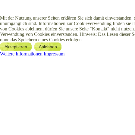
Mit der Nutzung unserer Seiten erklären Sie sich damit einverstanden,
unumgänglich sind. Informationen zur Cookieverwendung finden sie in
von Cookies ablehnen, dürfen Sie unsere Seite "Kontakt" nicht nutzen.
Verwendung von Cookies einverstanden. Hinweis: Das Lesen dieser S
ohne das Speichern eines Cookies erfolgen.
Akzeptieren
Ablehnen
Weitere Informationen
Impressum