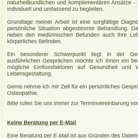
naturheilkundlichen und komplementären Ansätze - s
individuell und umfassend zu begleiten.
Grundlage meiner Arbeit ist eine sorgfältige Diagno
persönliche Situation abgestimmte Behandlung. Dab
neben den medizinischen Befunden auch Ihre Le
körperliches Befinden.
Ein besonderer Schwerpunkt liegt in der Gesu
ausführlichen Gesprächen möchte ich Ihnen ein bes
mögliche Einflussfaktoren auf Gesundheit und W
Lebensgestaltung.
Gerne nehme ich mir Zeit für ein persönliches Gesprä
Osteopathie.
Bitte rufen Sie uns immer zur Terminvereinbarung vo
Keine Beratung per E-Mail
Eine Beratung per E-Mail ist aus Gründen des Datens