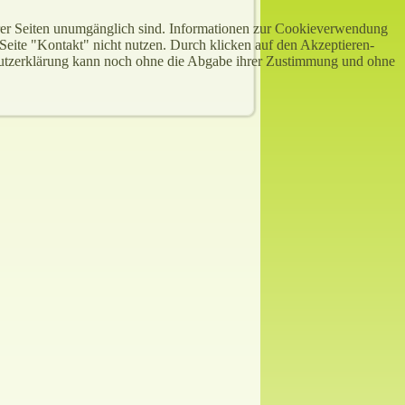
serer Seiten unumgänglich sind. Informationen zur Cookieverwendung
 Seite "Kontakt" nicht nutzen. Durch klicken auf den Akzeptieren-
chutzerklärung kann noch ohne die Abgabe ihrer Zustimmung und ohne